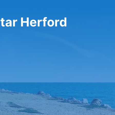
tar Herford