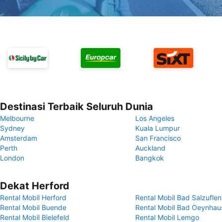
Destinasi Terbaik Seluruh Dunia
Melbourne
Los Angeles
Sydney
Kuala Lumpur
Amsterdam
San Francisco
Perth
Auckland
London
Bangkok
Dekat Herford
Rental Mobil Herford
Rental Mobil Bad Salzuflen
Rental Mobil Buende
Rental Mobil Bad Oeynhau
Rental Mobil Bielefeld
Rental Mobil Lemgo