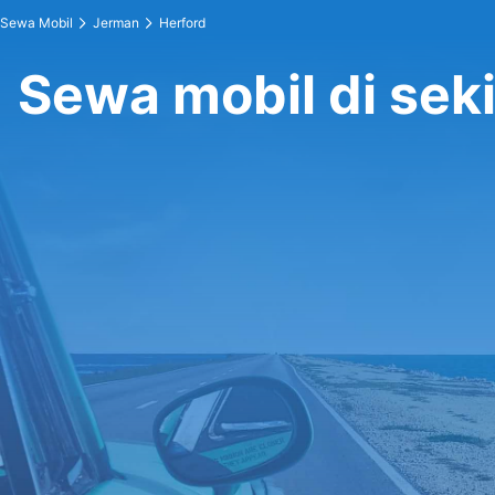
Sewa Mobil
Jerman
Herford
Sewa mobil di seki