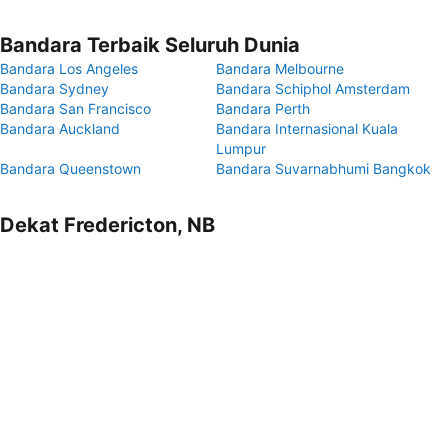
Bandara Terbaik Seluruh Dunia
Bandara Los Angeles
Bandara Melbourne
Bandara Sydney
Bandara Schiphol Amsterdam
Bandara San Francisco
Bandara Perth
Bandara Auckland
Bandara Internasional Kuala
Lumpur
Bandara Queenstown
Bandara Suvarnabhumi Bangkok
Dekat Fredericton, NB