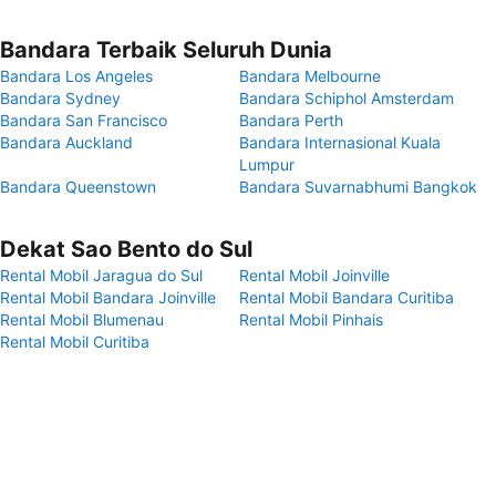
Bandara Terbaik Seluruh Dunia
Bandara Los Angeles
Bandara Melbourne
Bandara Sydney
Bandara Schiphol Amsterdam
Bandara San Francisco
Bandara Perth
Bandara Auckland
Bandara Internasional Kuala
Lumpur
Bandara Queenstown
Bandara Suvarnabhumi Bangkok
Dekat Sao Bento do Sul
Rental Mobil Jaragua do Sul
Rental Mobil Joinville
Rental Mobil Bandara Joinville
Rental Mobil Bandara Curitiba
Rental Mobil Blumenau
Rental Mobil Pinhais
Rental Mobil Curitiba