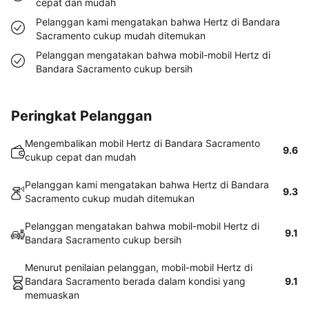
cepat dan mudah
Pelanggan kami mengatakan bahwa Hertz di Bandara
Sacramento cukup mudah ditemukan
Pelanggan mengatakan bahwa mobil-mobil Hertz di
Bandara Sacramento cukup bersih
Peringkat Pelanggan
Mengembalikan mobil Hertz di Bandara Sacramento
9.6
cukup cepat dan mudah
Pelanggan kami mengatakan bahwa Hertz di Bandara
9.3
Sacramento cukup mudah ditemukan
Pelanggan mengatakan bahwa mobil-mobil Hertz di
9.1
Bandara Sacramento cukup bersih
Menurut penilaian pelanggan, mobil-mobil Hertz di
Bandara Sacramento berada dalam kondisi yang
9.1
memuaskan