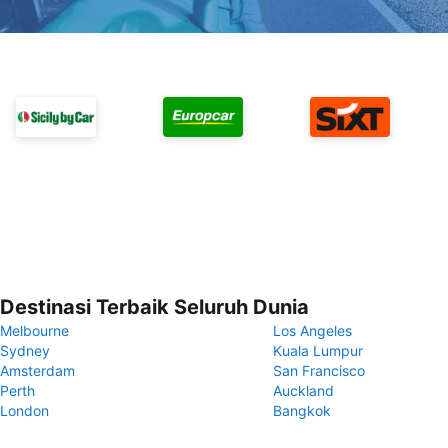
Destinasi Terbaik Seluruh Dunia
Melbourne
Los Angeles
Sydney
Kuala Lumpur
Amsterdam
San Francisco
Perth
Auckland
London
Bangkok