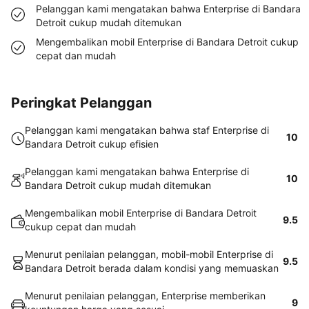
Pelanggan kami mengatakan bahwa Enterprise di Bandara
Detroit cukup mudah ditemukan
Mengembalikan mobil Enterprise di Bandara Detroit cukup
cepat dan mudah
Peringkat Pelanggan
Pelanggan kami mengatakan bahwa staf Enterprise di
10
Bandara Detroit cukup efisien
Pelanggan kami mengatakan bahwa Enterprise di
10
Bandara Detroit cukup mudah ditemukan
Mengembalikan mobil Enterprise di Bandara Detroit
9.5
cukup cepat dan mudah
Menurut penilaian pelanggan, mobil-mobil Enterprise di
9.5
Bandara Detroit berada dalam kondisi yang memuaskan
Menurut penilaian pelanggan, Enterprise memberikan
9