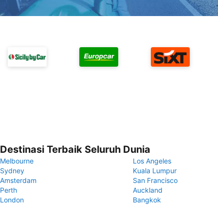
Destinasi Terbaik Seluruh Dunia
Melbourne
Los Angeles
Sydney
Kuala Lumpur
Amsterdam
San Francisco
Perth
Auckland
London
Bangkok