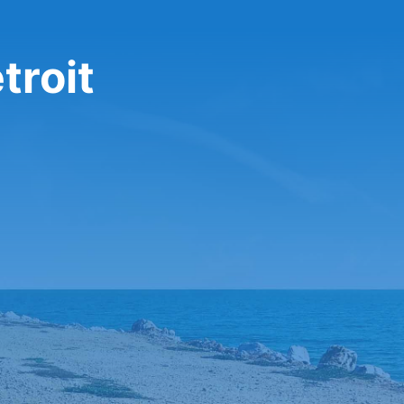
troit