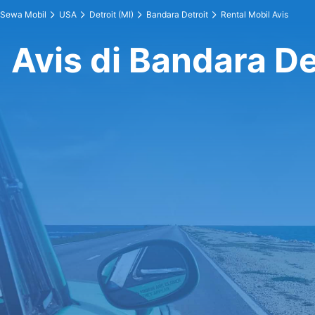
Sewa Mobil
USA
Detroit (MI)
Bandara Detroit
Rental Mobil Avis
Avis di Bandara De