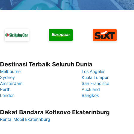
Destinasi Terbaik Seluruh Dunia
Melbourne
Los Angeles
Sydney
Kuala Lumpur
Amsterdam
San Francisco
Perth
Auckland
London
Bangkok
Dekat Bandara Koltsovo Ekaterinburg
Rental Mobil Ekaterinburg