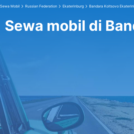
Sewa Mobil
Russian Federation
Ekaterinburg
Bandara Koltsovo Ekaterin
Sewa mobil di Ban