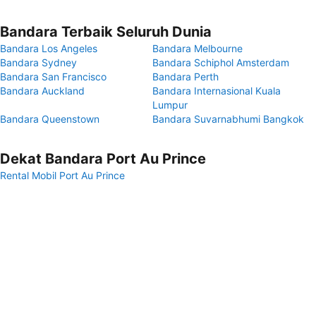
Bandara Terbaik Seluruh Dunia
Bandara Los Angeles
Bandara Melbourne
Bandara Sydney
Bandara Schiphol Amsterdam
Bandara San Francisco
Bandara Perth
Bandara Auckland
Bandara Internasional Kuala
Lumpur
Bandara Queenstown
Bandara Suvarnabhumi Bangkok
Dekat Bandara Port Au Prince
Rental Mobil Port Au Prince