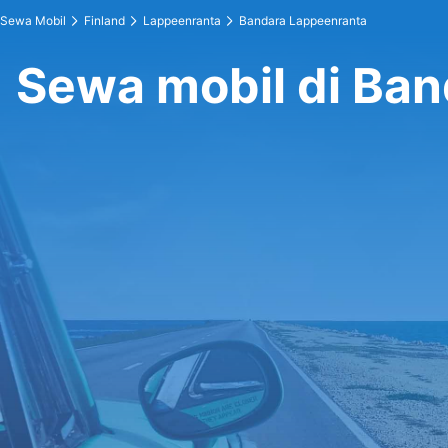
Sewa Mobil
Finland
Lappeenranta
Bandara Lappeenranta
Sewa mobil di Ba