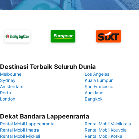
Destinasi Terbaik Seluruh Dunia
Melbourne
Los Angeles
Sydney
Kuala Lumpur
Amsterdam
San Francisco
Perth
Auckland
London
Bangkok
Dekat Bandara Lappeenranta
Rental Mobil Lappeenranta
Rental Mobil Vainikkala
Rental Mobil Imatra
Rental Mobil Kouvola
Rental Mobil Mikkeli
Rental Mobil Kotka