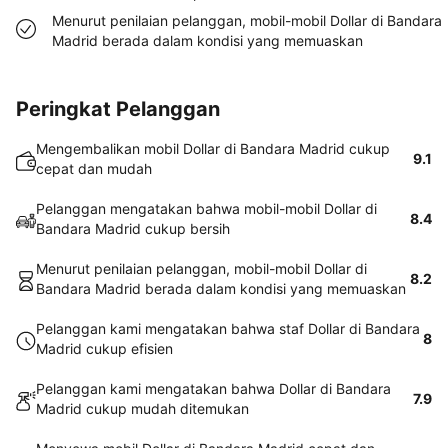
Menurut penilaian pelanggan, mobil-mobil Dollar di Bandara
Madrid berada dalam kondisi yang memuaskan
Peringkat Pelanggan
Mengembalikan mobil Dollar di Bandara Madrid cukup
9.1
cepat dan mudah
Pelanggan mengatakan bahwa mobil-mobil Dollar di
8.4
Bandara Madrid cukup bersih
Menurut penilaian pelanggan, mobil-mobil Dollar di
8.2
Bandara Madrid berada dalam kondisi yang memuaskan
Pelanggan kami mengatakan bahwa staf Dollar di Bandara
8
Madrid cukup efisien
Pelanggan kami mengatakan bahwa Dollar di Bandara
7.9
Madrid cukup mudah ditemukan