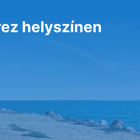
rez helyszínen