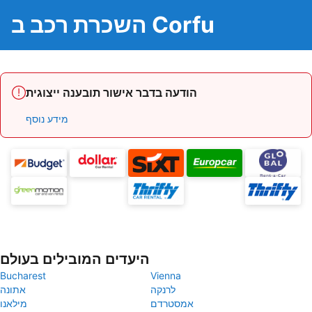
השכרת רכב ב Corfu
הודעה בדבר אישור תובענה ייצוגית
מידע נוסף
היעדים המובילים בעולם
Bucharest
Vienna
לרנקה
אתונה
אמסטרדם
מילאנו