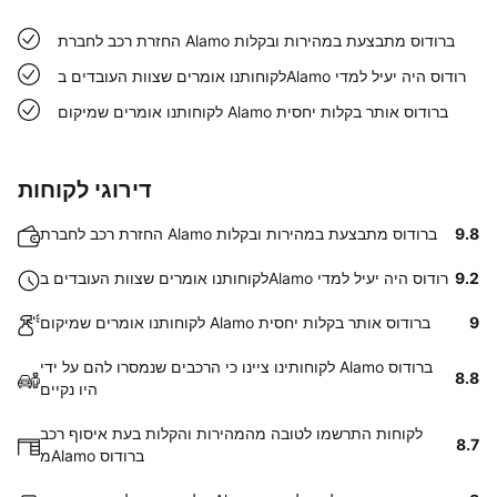
החזרת רכב לחברת Alamo ברודוס מתבצעת במהירות ובקלות
לקוחותנו אומרים שצוות העובדים בAlamo רודוס היה יעיל למדי
לקוחותנו אומרים שמיקום Alamo ברודוס אותר בקלות יחסית
דירוגי לקוחות
9.8
החזרת רכב לחברת Alamo ברודוס מתבצעת במהירות ובקלות
9.2
לקוחותנו אומרים שצוות העובדים בAlamo רודוס היה יעיל למדי
9
לקוחותנו אומרים שמיקום Alamo ברודוס אותר בקלות יחסית
לקוחותינו ציינו כי הרכבים שנמסרו להם על ידי Alamo ברודוס
8.8
היו נקיים
לקוחות התרשמו לטובה מהמהירות והקלות בעת איסוף רכב
8.7
מAlamo ברודוס