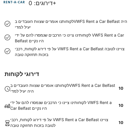
0+
דירוגים
:
לקוחותנו אומרים שצוות העובדים בVWFS Rent a Car Belfast היה
יעיל למדי
לקוחותינו ציינו כי הרכבים שנמסרו להם על ידי VWFS Rent a Car
Belfast היו נקיים
על פי דירוג לקוחות, רכבי VWFS Rent a Car Belfast צויינו לטובה
בזכות תחזוקה טובה
דירוגי לקוחות
לקוחותנו אומרים שצוות העובדים בVWFS Rent a Car Belfast
10
היה יעיל למדי
לקוחותינו ציינו כי הרכבים שנמסרו להם על ידי VWFS Rent a
10
Car Belfast היו נקיים
על פי דירוג לקוחות, רכבי VWFS Rent a Car Belfast צויינו
10
לטובה בזכות תחזוקה טובה