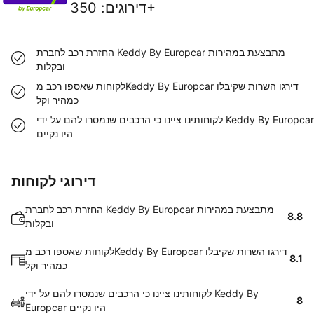
350+
דירוגים
:
החזרת רכב לחברת Keddy By Europcar מתבצעת במהירות
ובקלות
לקוחות שאספו רכב מKeddy By Europcar דירגו השרות שקיבלו
כמהיר וקל
לקוחותינו ציינו כי הרכבים שנמסרו להם על ידי Keddy By Europcar
היו נקיים
דירוגי לקוחות
החזרת רכב לחברת Keddy By Europcar מתבצעת במהירות
8.8
ובקלות
לקוחות שאספו רכב מKeddy By Europcar דירגו השרות שקיבלו
8.1
כמהיר וקל
לקוחותינו ציינו כי הרכבים שנמסרו להם על ידי Keddy By
8
Europcar היו נקיים