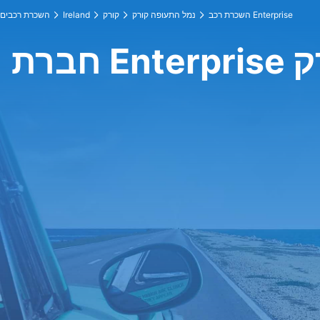
השכרת רכב Enterprise
נמל התעופה קורק
קורק
Ireland
השכרת רכבים
רק