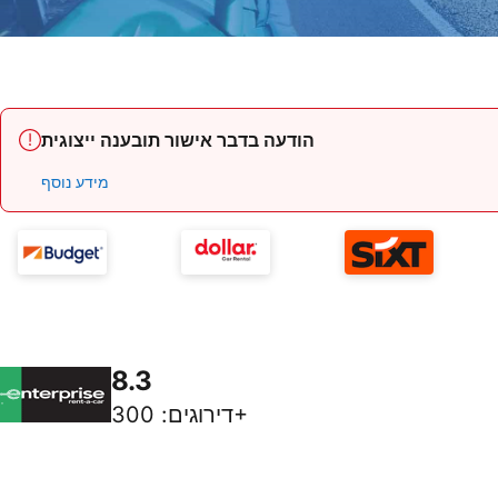
הודעה בדבר אישור תובענה ייצוגית
מידע נוסף
8.3
300+
דירוגים
: