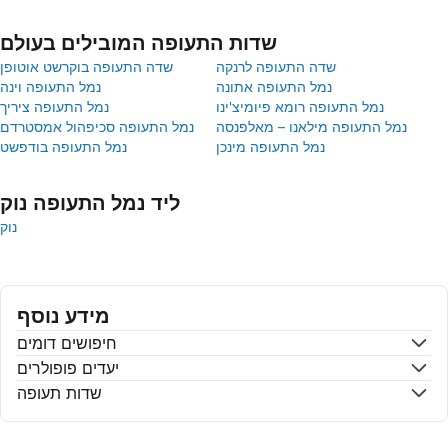
שדות התעופה המובילים בעולם
שדה התעופה לרנקה
שדה התעופה בוקרשט אוטופן
נמל התעופה אתונה
נמל התעופה וינה
נמל התעופה רומא פיומיצ'ינו
נמל התעופה ציריך
נמל התעופה מילאנו – מאלפנסה
נמל התעופה סכיפהול אמסטרדם
נמל התעופה מינכן
נמל התעופה בודפשט
ליד נמל התעופה נוק
נוק
מידע נוסף
חיפושים דומים
יעדים פופולרים
שדות תעופה