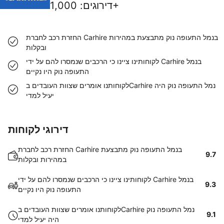
1,000+
דירוגים
:
החזרת רכב לחברת Carhire בנמל התעופה נוק מתבצעת במהירות
ובקלות
לקוחותינו ציינו כי הרכבים שנמסרו להם על ידי Carhire בנמל
התעופה נוק היו נקיים
לקוחותנו אומרים שצוות העובדים בCarhire נמל התעופה נוק היה
יעיל למדי
דירוגי לקוחות
החזרת רכב לחברת Carhire בנמל התעופה נוק מתבצעת
9.7
במהירות ובקלות
לקוחותינו ציינו כי הרכבים שנמסרו להם על ידי Carhire בנמל
9.3
התעופה נוק היו נקיים
לקוחותנו אומרים שצוות העובדים בCarhire נמל התעופה נוק
9.1
היה יעיל למדי