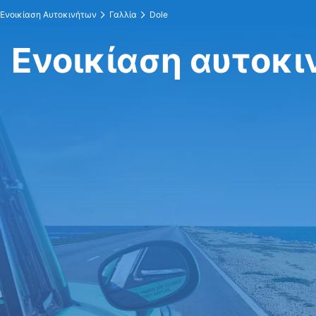
Ενοικίαση Αυτοκινήτων
Γαλλία
Dole
Ενοικίαση αυτοκι