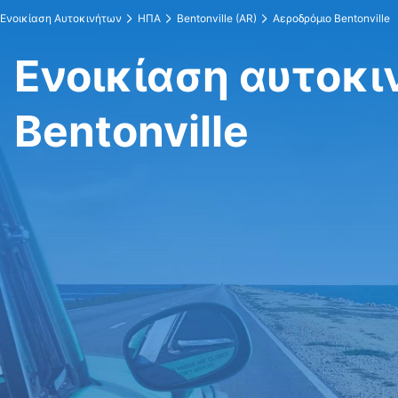
Ενοικίαση Αυτοκινήτων
ΗΠΑ
Bentonville (AR)
Αεροδρόμιο Bentonville
Ενοικίαση αυτοκι
Bentonville