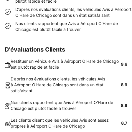
plutôt rapide et facile
D’après nos évaluations clients, les véhicules Avis à Aéroport
O'Hare de Chicago sont dans un état satisfaisant
Nos clients rapportent que Avis à Aéroport O'Hare de
Chicago est plutôt facile à trouver
D'évaluations Clients
Restituer un véhicule Avis à Aéroport O'Hare de Chicago
9.6
est plutôt rapide et facile
D’après nos évaluations clients, les véhicules Avis
à Aéroport O'Hare de Chicago sont dans un état
8.9
satisfaisant
Nos clients rapportent que Avis à Aéroport O'Hare de
8.8
Chicago est plutôt facile à trouver
Les clients disent que les véhicules Avis sont assez
8.7
propres à Aéroport O'Hare de Chicago