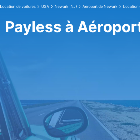
Location de voitures
USA
Newark (NJ)
Aéroport de Newark
Location 
Payless à Aéropor