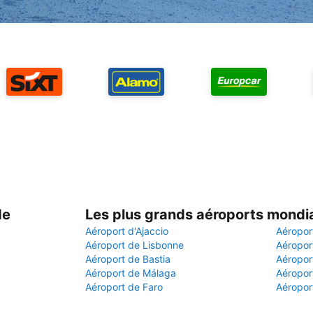
de
Les plus grands aéroports mondi
Aéroport d'Ajaccio
Aéropor
Aéroport de Lisbonne
Aéropor
Aéroport de Bastia
Aéroport
Aéroport de Málaga
Aéropor
Aéroport de Faro
Aéroport