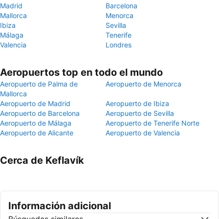
Madrid
Barcelona
Mallorca
Menorca
Ibiza
Sevilla
Málaga
Tenerife
Valencia
Londres
Aeropuertos top en todo el mundo
Aeropuerto de Palma de
Aeropuerto de Menorca
Mallorca
Aeropuerto de Madrid
Aeropuerto de Ibiza
Aeropuerto de Barcelona
Aeropuerto de Sevilla
Aeropuerto de Málaga
Aeropuerto de Tenerife Norte
Aeropuerto de Alicante
Aeropuerto de Valencia
Cerca de Keflavík
Información adicional