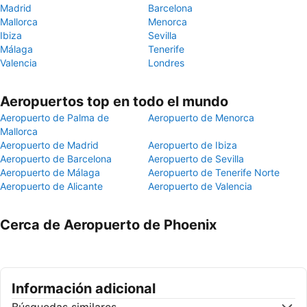
Madrid
Barcelona
Mallorca
Menorca
Ibiza
Sevilla
Málaga
Tenerife
Valencia
Londres
Aeropuertos top en todo el mundo
Aeropuerto de Palma de
Aeropuerto de Menorca
Mallorca
Aeropuerto de Madrid
Aeropuerto de Ibiza
Aeropuerto de Barcelona
Aeropuerto de Sevilla
Aeropuerto de Málaga
Aeropuerto de Tenerife Norte
Aeropuerto de Alicante
Aeropuerto de Valencia
Cerca de Aeropuerto de Phoenix
Información adicional