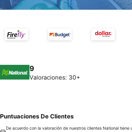
9
Valoraciones
:
30+
Puntuaciones De Clientes
De acuerdo con la valoración de nuestros clientes National tiene 