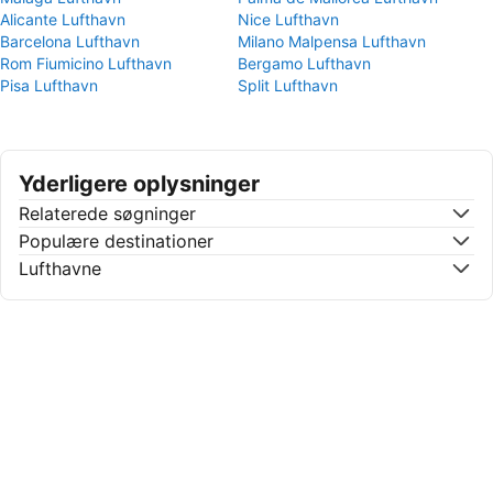
Alicante Lufthavn
Nice Lufthavn
Barcelona Lufthavn
Milano Malpensa Lufthavn
Rom Fiumicino Lufthavn
Bergamo Lufthavn
Pisa Lufthavn
Split Lufthavn
Yderligere oplysninger
Relaterede søgninger
Populære destinationer
Lufthavne