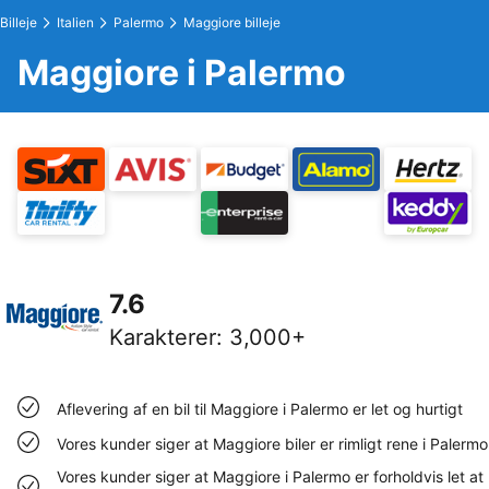
Billeje
Italien
Palermo
Maggiore billeje
Maggiore i Palermo
7.6
Karakterer
:
3,000+
Aflevering af en bil til Maggiore i Palermo er let og hurtigt
Vores kunder siger at Maggiore biler er rimligt rene i Palermo
Vores kunder siger at Maggiore i Palermo er forholdvis let at