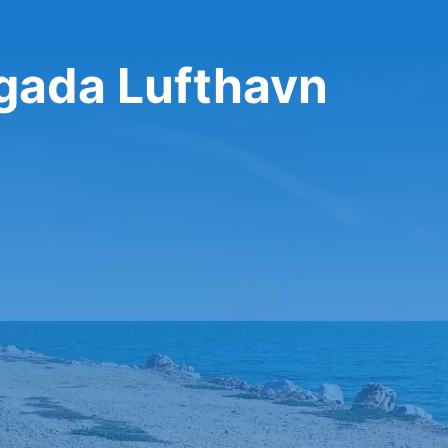
lgada Lufthavn