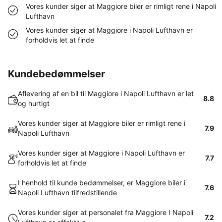
Vores kunder siger at Maggiore biler er rimligt rene i Napoli
Lufthavn
Vores kunder siger at Maggiore i Napoli Lufthavn er
forholdvis let at finde
Kundebedømmelser
Aflevering af en bil til Maggiore i Napoli Lufthavn er let
8.8
og hurtigt
Vores kunder siger at Maggiore biler er rimligt rene i
7.9
Napoli Lufthavn
Vores kunder siger at Maggiore i Napoli Lufthavn er
7.7
forholdvis let at finde
I henhold til kunde bedømmelser, er Maggiore biler i
7.6
Napoli Lufthavn tilfredstillende
Vores kunder siger at personalet fra Maggiore I Napoli
7.2