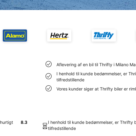
Aflevering af en bil til Thrifty i Milano 
I henhold til kunde bedømmelser, er Thri
tilfredstillende
Vores kunder siger at Thrifty biler er ri
 hurtigt
8.3
I henhold til kunde bedømmelser, er Thrifty 
tilfredstillende