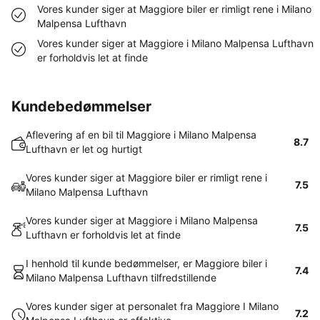
Vores kunder siger at Maggiore biler er rimligt rene i Milano
Malpensa Lufthavn
Vores kunder siger at Maggiore i Milano Malpensa Lufthavn
er forholdvis let at finde
Kundebedømmelser
Aflevering af en bil til Maggiore i Milano Malpensa
8.7
Lufthavn er let og hurtigt
Vores kunder siger at Maggiore biler er rimligt rene i
7.5
Milano Malpensa Lufthavn
Vores kunder siger at Maggiore i Milano Malpensa
7.5
Lufthavn er forholdvis let at finde
I henhold til kunde bedømmelser, er Maggiore biler i
7.4
Milano Malpensa Lufthavn tilfredstillende
Vores kunder siger at personalet fra Maggiore I Milano
7.2