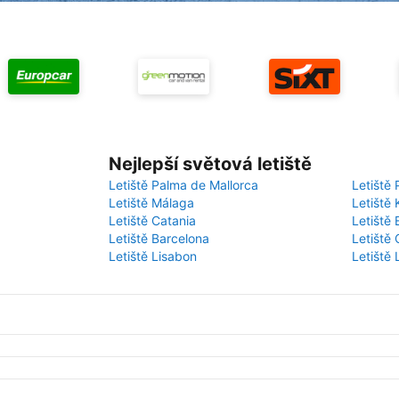
Nejlepší světová letiště
Letiště Palma de Mallorca
Letiště 
Letiště Málaga
Letiště 
Letiště Catania
Letiště
Letiště Barcelona
Letiště 
Letiště Lisabon
Letiště