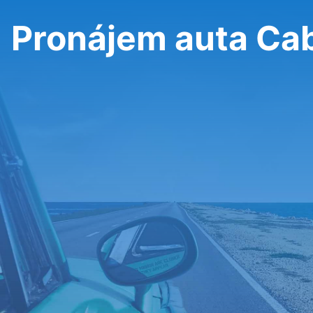
Pronájem auta Cab