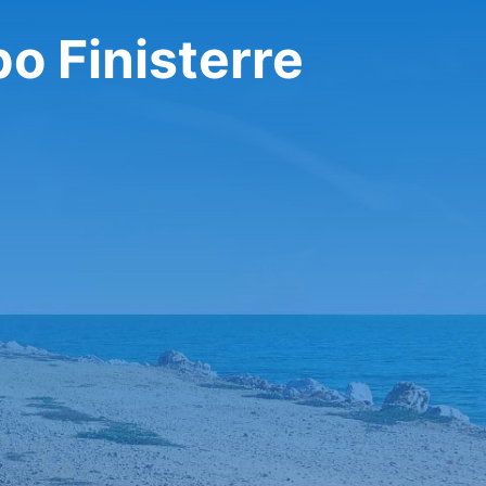
o Finisterre