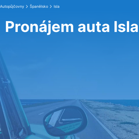
Autopůjčovny
Španělsko
Isla
Pronájem auta Isla