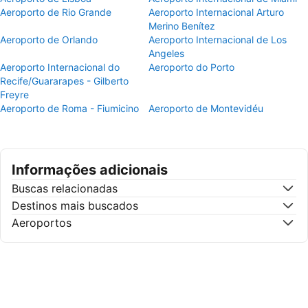
Aeroporto de Rio Grande
Aeroporto Internacional Arturo
Merino Benítez
Aeroporto de Orlando
Aeroporto Internacional de Los
Angeles
Aeroporto Internacional do
Aeroporto do Porto
Recife/Guararapes - Gilberto
Freyre
Aeroporto de Roma - Fiumicino
Aeroporto de Montevidéu
Informações adicionais
Buscas relacionadas
Destinos mais buscados
Aeroportos