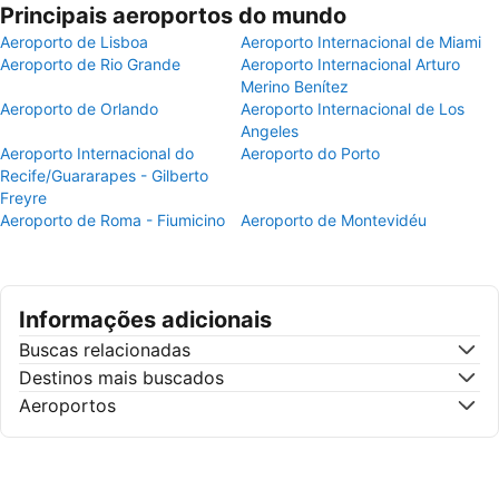
Principais aeroportos do mundo
Aeroporto de Lisboa
Aeroporto Internacional de Miami
Aeroporto de Rio Grande
Aeroporto Internacional Arturo
Merino Benítez
Aeroporto de Orlando
Aeroporto Internacional de Los
Angeles
Aeroporto Internacional do
Aeroporto do Porto
Recife/Guararapes - Gilberto
Freyre
Aeroporto de Roma - Fiumicino
Aeroporto de Montevidéu
Informações adicionais
Buscas relacionadas
Destinos mais buscados
Aeroportos