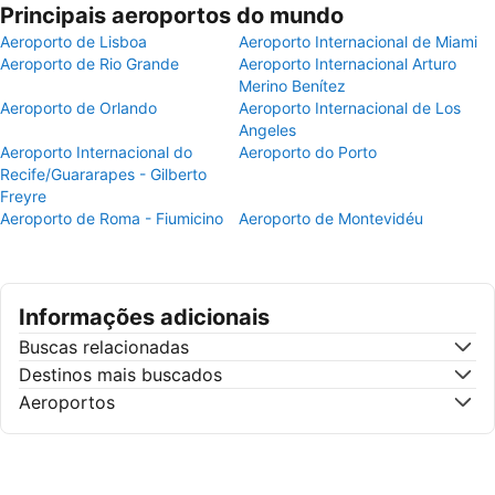
Principais aeroportos do mundo
Aeroporto de Lisboa
Aeroporto Internacional de Miami
Aeroporto de Rio Grande
Aeroporto Internacional Arturo
Merino Benítez
Aeroporto de Orlando
Aeroporto Internacional de Los
Angeles
Aeroporto Internacional do
Aeroporto do Porto
Recife/Guararapes - Gilberto
Freyre
Aeroporto de Roma - Fiumicino
Aeroporto de Montevidéu
Informações adicionais
Buscas relacionadas
Destinos mais buscados
Aeroportos