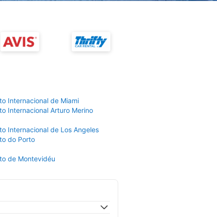
to Internacional de Miami
o Internacional Arturo Merino
to Internacional de Los Angeles
to do Porto
to de Montevidéu