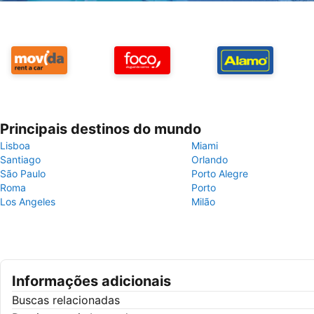
Principais destinos do mundo
Lisboa
Miami
Santiago
Orlando
São Paulo
Porto Alegre
Roma
Porto
Los Angeles
Milão
Informações adicionais
Buscas relacionadas