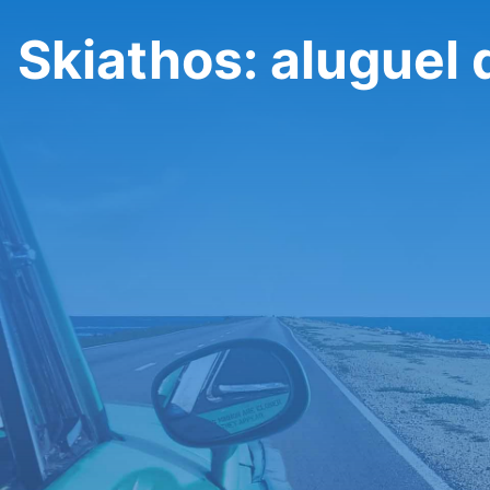
Skiathos: aluguel 