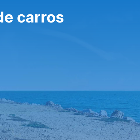
de carros