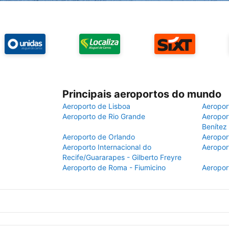
Principais aeroportos do mundo
Aeroporto de Lisboa
Aeropor
Aeroporto de Rio Grande
Aeroport
Benítez
Aeroporto de Orlando
Aeropor
Aeroporto Internacional do
Aeropor
Recife/Guararapes - Gilberto Freyre
Aeroporto de Roma - Fiumicino
Aeropor