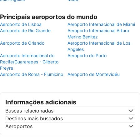
Principais aeroportos do mundo
Aeroporto de Lisboa
Aeroporto Internacional de Miami
Aeroporto de Rio Grande
Aeroporto Internacional Arturo
Merino Benítez
Aeroporto de Orlando
Aeroporto Internacional de Los
Angeles
Aeroporto Internacional do
Aeroporto do Porto
Recife/Guararapes - Gilberto
Freyre
Aeroporto de Roma - Fiumicino
Aeroporto de Montevidéu
Informações adicionais
Buscas relacionadas
Destinos mais buscados
Aeroportos