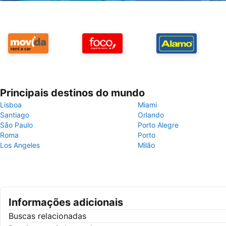
Principais destinos do mundo
Lisboa
Miami
Santiago
Orlando
São Paulo
Porto Alegre
Roma
Porto
Los Angeles
Milão
Informações adicionais
Buscas relacionadas