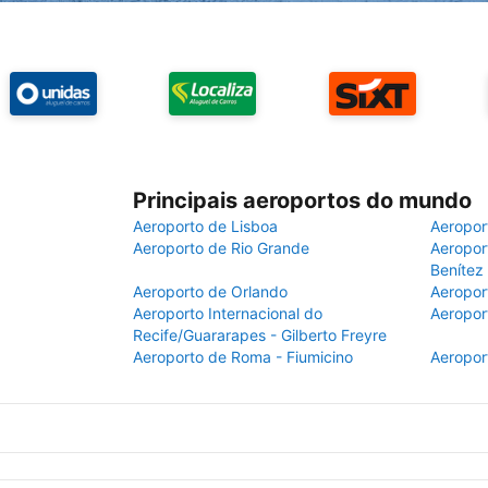
Principais aeroportos do mundo
Aeroporto de Lisboa
Aeropor
Aeroporto de Rio Grande
Aeroport
Benítez
Aeroporto de Orlando
Aeropor
Aeroporto Internacional do
Aeropor
Recife/Guararapes - Gilberto Freyre
Aeroporto de Roma - Fiumicino
Aeropor