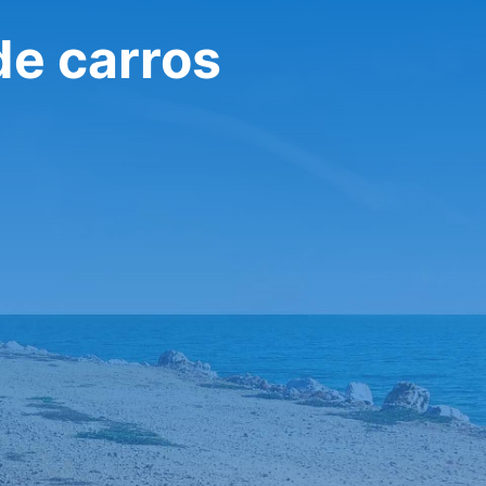
de carros