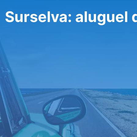
Surselva: aluguel 