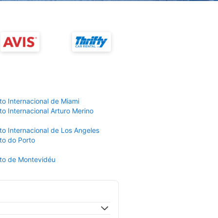
to Internacional de Miami
o Internacional Arturo Merino
to Internacional de Los Angeles
to do Porto
to de Montevidéu