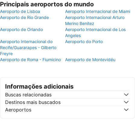
Principais aeroportos do mundo
Aeroporto de Lisboa
Aeroporto Internacional de Miami
Aeroporto de Rio Grande
Aeroporto Internacional Arturo
Merino Benítez
Aeroporto de Orlando
Aeroporto Internacional de Los
Angeles
Aeroporto Internacional do
Aeroporto do Porto
Recife/Guararapes - Gilberto
Freyre
Aeroporto de Roma - Fiumicino
Aeroporto de Montevidéu
Informações adicionais
Buscas relacionadas
Destinos mais buscados
Aeroportos