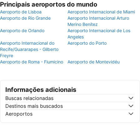
Principais aeroportos do mundo
Aeroporto de Lisboa
Aeroporto Internacional de Miami
Aeroporto de Rio Grande
Aeroporto Internacional Arturo
Merino Benítez
Aeroporto de Orlando
Aeroporto Internacional de Los
Angeles
Aeroporto Internacional do
Aeroporto do Porto
Recife/Guararapes - Gilberto
Freyre
Aeroporto de Roma - Fiumicino
Aeroporto de Montevidéu
Informações adicionais
Buscas relacionadas
Destinos mais buscados
Aeroportos