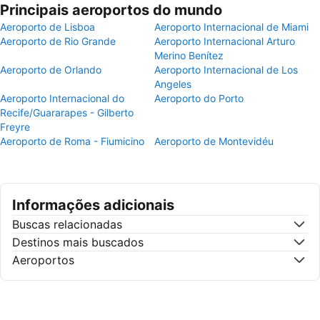
Principais aeroportos do mundo
Aeroporto de Lisboa
Aeroporto Internacional de Miami
Aeroporto de Rio Grande
Aeroporto Internacional Arturo
Merino Benítez
Aeroporto de Orlando
Aeroporto Internacional de Los
Angeles
Aeroporto Internacional do
Aeroporto do Porto
Recife/Guararapes - Gilberto
Freyre
Aeroporto de Roma - Fiumicino
Aeroporto de Montevidéu
Informações adicionais
Buscas relacionadas
Destinos mais buscados
Aeroportos