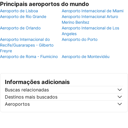
Principais aeroportos do mundo
Aeroporto de Lisboa
Aeroporto Internacional de Miami
Aeroporto de Rio Grande
Aeroporto Internacional Arturo
Merino Benítez
Aeroporto de Orlando
Aeroporto Internacional de Los
Angeles
Aeroporto Internacional do
Aeroporto do Porto
Recife/Guararapes - Gilberto
Freyre
Aeroporto de Roma - Fiumicino
Aeroporto de Montevidéu
Informações adicionais
Buscas relacionadas
Destinos mais buscados
Aeroportos