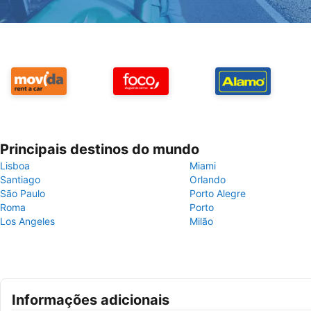
Principais destinos do mundo
Lisboa
Miami
Santiago
Orlando
São Paulo
Porto Alegre
Roma
Porto
Los Angeles
Milão
Informações adicionais