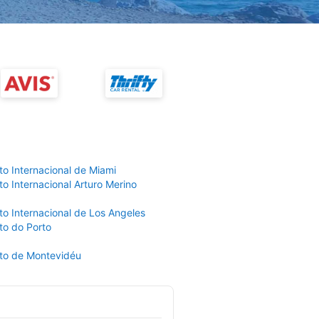
to Internacional de Miami
o Internacional Arturo Merino
to Internacional de Los Angeles
to do Porto
to de Montevidéu