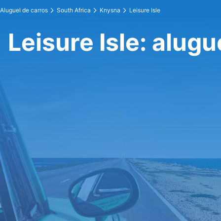
Aluguel de carros
South Africa
Knysna
Leisure Isle
Leisure Isle: alugu