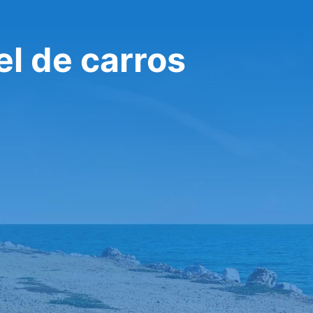
el de carros