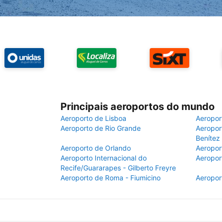
Principais aeroportos do mundo
Aeroporto de Lisboa
Aeropor
Aeroporto de Rio Grande
Aeroport
Benítez
Aeroporto de Orlando
Aeropor
Aeroporto Internacional do
Aeropor
Recife/Guararapes - Gilberto Freyre
Aeroporto de Roma - Fiumicino
Aeropor