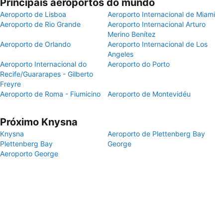
Principais aeroportos do mundo
Aeroporto de Lisboa
Aeroporto Internacional de Miami
Aeroporto de Rio Grande
Aeroporto Internacional Arturo
Merino Benítez
Aeroporto de Orlando
Aeroporto Internacional de Los
Angeles
Aeroporto Internacional do
Aeroporto do Porto
Recife/Guararapes - Gilberto
Freyre
Aeroporto de Roma - Fiumicino
Aeroporto de Montevidéu
Próximo Knysna
Knysna
Aeroporto de Plettenberg Bay
Plettenberg Bay
George
Aeroporto George