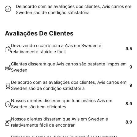
De acordo com as avaliações dos clientes, Avis carros em
Sweden são de condição satisfatória
Avaliações De Clientes
Devolvendo o carro com a Avis em Sweden é
9.5
relativamente rápido e fácil
Clientes disseram que Avis carros são bastante limpos em
9
Sweden
De acordo com as avaliações dos clientes, Avis carros em
9
Sweden são de condição satisfatória
Nossos clientes disseram que funcionários Avis em
8.9
Sweden são bem eficientes
Nossos clientes disseram que Avis em Sweden é
8.9
relativamente fácil de encontrar