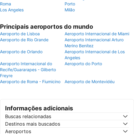
Roma
Porto
Los Angeles
Milão
Principais aeroportos do mundo
Aeroporto de Lisboa
Aeroporto Internacional de Miami
Aeroporto de Rio Grande
Aeroporto Internacional Arturo
Merino Benítez
Aeroporto de Orlando
Aeroporto Internacional de Los
Angeles
Aeroporto Internacional do
Aeroporto do Porto
Recife/Guararapes - Gilberto
Freyre
Aeroporto de Roma - Fiumicino
Aeroporto de Montevidéu
Informações adicionais
Buscas relacionadas
Destinos mais buscados
Aeroportos