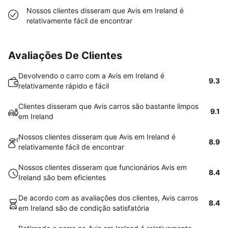
Nossos clientes disseram que Avis em Ireland é
relativamente fácil de encontrar
Avaliações De Clientes
Devolvendo o carro com a Avis em Ireland é
9.3
relativamente rápido e fácil
Clientes disseram que Avis carros são bastante limpos
9.1
em Ireland
Nossos clientes disseram que Avis em Ireland é
8.9
relativamente fácil de encontrar
Nossos clientes disseram que funcionários Avis em
8.4
Ireland são bem eficientes
De acordo com as avaliações dos clientes, Avis carros
8.4
em Ireland são de condição satisfatória