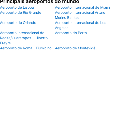
Principais aeroportos do mundo
Aeroporto de Lisboa
Aeroporto Internacional de Miami
Aeroporto de Rio Grande
Aeroporto Internacional Arturo
Merino Benítez
Aeroporto de Orlando
Aeroporto Internacional de Los
Angeles
Aeroporto Internacional do
Aeroporto do Porto
Recife/Guararapes - Gilberto
Freyre
Aeroporto de Roma - Fiumicino
Aeroporto de Montevidéu