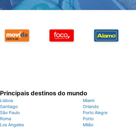
Principais destinos do mundo
Lisboa
Miami
Santiago
Orlando
São Paulo
Porto Alegre
Roma
Porto
Los Angeles
Milão