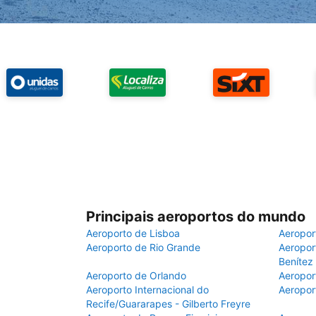
Principais aeroportos do mundo
Aeroporto de Lisboa
Aeropor
Aeroporto de Rio Grande
Aeroport
Benítez
Aeroporto de Orlando
Aeropor
Aeroporto Internacional do
Aeropor
Recife/Guararapes - Gilberto Freyre