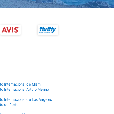
to Internacional de Miami
o Internacional Arturo Merino
to Internacional de Los Angeles
to do Porto